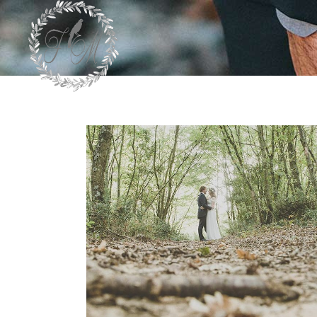
ARCHIVE