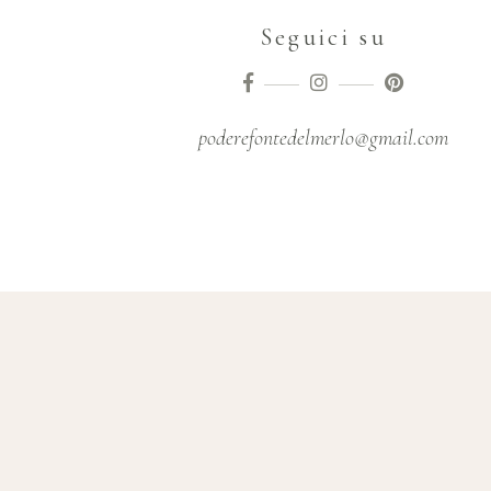
Seguici su
poderefontedelmerlo@gmail.com