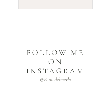
FOLLOW ME
ON
INSTAGRAM
@fontedelmerlo