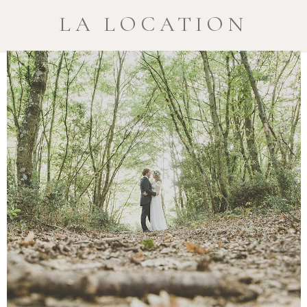
LA LOCATION