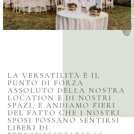
LA VERSATILITÀ È IL
PUNTO DI FORZA
ASSOLUTO DELLA NOSTRA
LOCATION E DI NOSTRI
SPAZI, E ANDIAMO FIERI
DEL FATTO CHE I NOSTRI
SPOSI POSSANO SENTIRSI
LIBERI DI