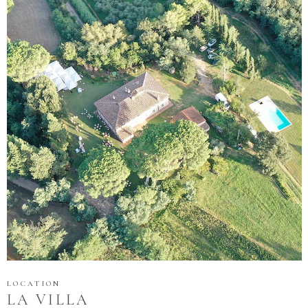
LOCATION
LA VILLA