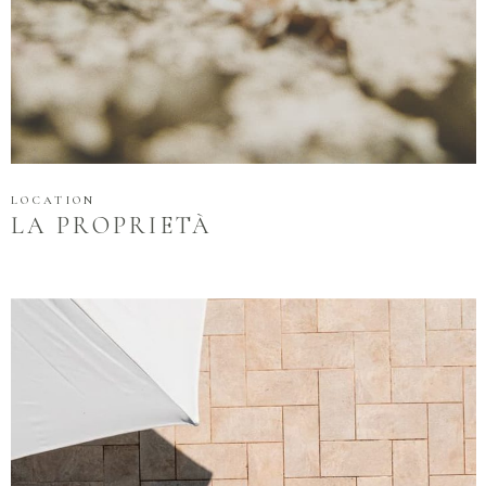
LOCATION
LA PROPRIETÀ