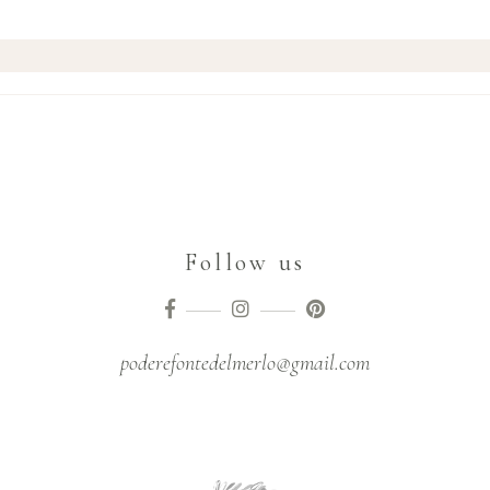
Follow us
poderefontedelmerlo@gmail.com