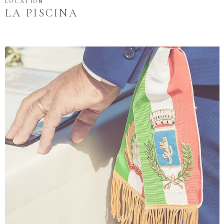
LOCATION
LA PISCINA