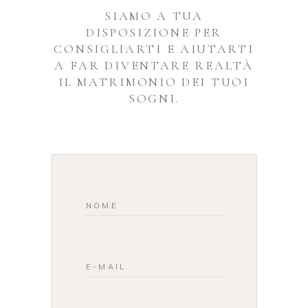
SIAMO A TUA
DISPOSIZIONE PER
CONSIGLIARTI E AIUTARTI
A FAR DIVENTARE REALTÀ
IL MATRIMONIO DEI TUOI
SOGNI.