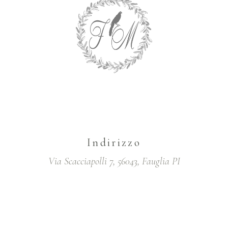
Indirizzo
Via Scacciapolli 7, 56043, Fauglia PI