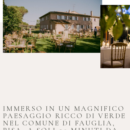
IMMERSO IN UN MAGNIFICO
PAESAGGIO RICCO DI VERDE
NEL COMUNE DI FAUGLIA,