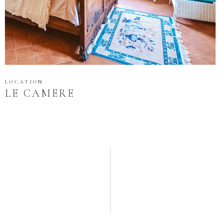
LOCATION
LE CAMERE