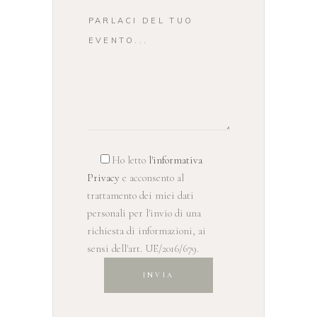
Ho letto
l'informativa
Privacy
e acconsento al
trattamento dei miei dati
personali per l'invio di una
richiesta di informazioni, ai
sensi dell'art. UE/2016/679.
INVIA