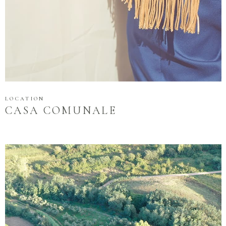
LOCATION
CASA COMUNALE