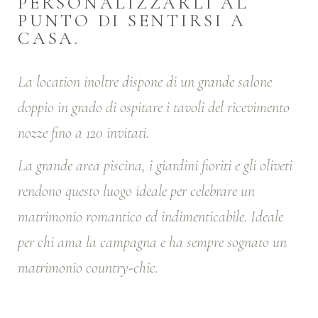
PERSONALIZZARLI AL
PUNTO DI SENTIRSI A
CASA.
La location inoltre dispone di un grande salone
doppio in grado di ospitare i tavoli del ricevimento
nozze fino a 120 invitati.
La grande area piscina, i giardini fioriti e gli oliveti
rendono questo luogo ideale per celebrare un
matrimonio romantico ed indimenticabile. Ideale
per chi ama la campagna e ha sempre sognato un
matrimonio country-chic.