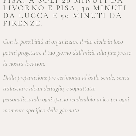
PISA, A SOLI 20 MINUTI DA
LIVORNO E PISA, 30 MINUTI
DA LUCCA E 50 MINUTI DA
FIRENZE.
Con la possibilità di organizzare il rito civile in loco
potrai progettare il tuo giorno dall’inizio alla fine presso
la nostra location.
Dalla preparazione pre-cerimonia al ballo serale, senza
tralasciare alcun dettaglio, e soprattutto
personalizzando ogni spazio rendendolo unico per ogni
momento specifico della giornata.