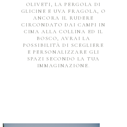
OLIVETI, LA PERGOLA DI
GLICINE E UVA FRAGOLA, O
ANCORA IL RUDERE
CIRCONDATO DAI CAMPI IN
CIMA ALLA COLLINA ED IL
BOSCO, AVRAI LA
POSSIBILITÀ DI SCEGLIERE
E PERSONALIZZARE GLI
SPAZI SECONDO LA TUA
IMMAGINAZIONE.